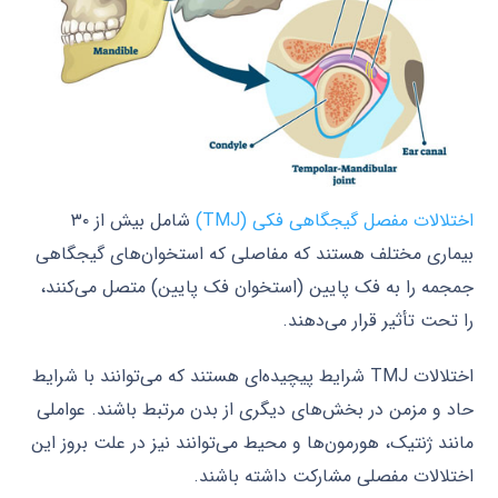
اختلالات مفصل گیجگاهی فکی (TMJ)
شامل بیش از ۳۰
بیماری مختلف هستند که مفاصلی که استخوان‌های گیجگاهی
جمجمه را به فک پایین (استخوان فک پایین) متصل می‌کنند،
را تحت تأثیر قرار می‌دهند.
اختلالات TMJ شرایط پیچیده‌ای هستند که می‌توانند با شرایط
حاد و مزمن در بخش‌های دیگری از بدن مرتبط باشند. عواملی
مانند ژنتیک، هورمون‌ها و محیط می‌توانند نیز در علت بروز این
اختلالات مفصلی مشارکت داشته باشند.