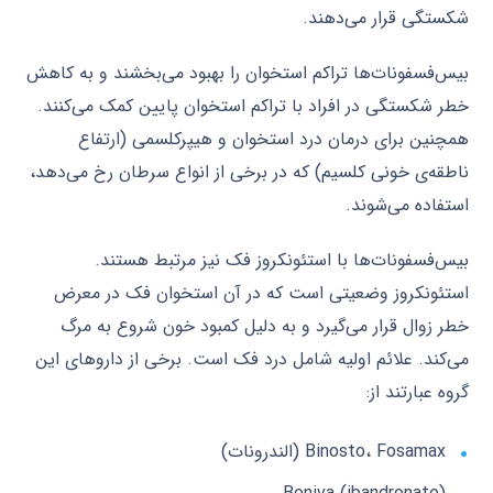
شکستگی قرار می‌دهند.
بیس‌فسفونات‌ها تراکم استخوان را بهبود می‌بخشند و به کاهش
خطر شکستگی در افراد با تراکم استخوان پایین کمک می‌کنند.
همچنین برای درمان درد استخوان و هیپرکلسمی (ارتفاع
ناطقه‌ی خونی کلسیم) که در برخی از انواع سرطان رخ می‌دهد،
استفاده می‌شوند.
بیس‌فسفونات‌ها با استئونکروز فک نیز مرتبط هستند.
استئونکروز وضعیتی است که در آن استخوان فک در معرض
خطر زوال قرار می‌گیرد و به دلیل کمبود خون شروع به مرگ
می‌کند. علائم اولیه شامل درد فک است. برخی از داروهای این
گروه عبارتند از:
Binosto، Fosamax (الندرونات)