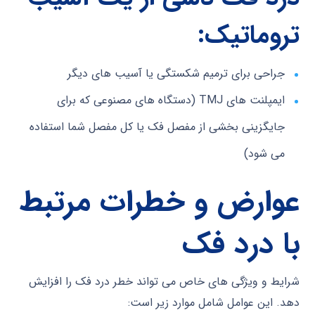
تروماتیک:
جراحی برای ترمیم شکستگی یا آسیب های دیگر
ایمپلنت های TMJ (دستگاه های مصنوعی که برای
جایگزینی بخشی از مفصل فک یا کل مفصل شما استفاده
می شود)
عوارض و خطرات مرتبط
با درد فک
شرایط و ویژگی های خاص می تواند خطر درد فک را افزایش
دهد. این عوامل شامل موارد زیر است: