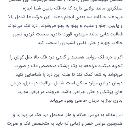
عملکردی مانند لولایی دارند که به فک پایین شما اجازه
می‌دهند حرکات سه بعدی انجام دهند. این حرکت‌ها شامل بالا
و پایین، جلو و عقب، و پهلو به پهلو می‌شوند. درد فک می‌تواند
فعالیت‌هایی مانند جویدن، قورت دادن، صحبت کردن، تغییر
حالات چهره و حتی نفس کشیدن را سخت کند.
اگر با درد فک مواجه هستید و گاهی درد فک بالا بغل گوش را
تجربه میکنید مراجعه به یک پزشک متخصص فک و صورت
می‌تواند به شما کمک کند تا علت این درد را شناسایی کنید.
درمان در این موارد ممکن است شامل مراقبت در منزل، درمان
های پزشکی و حتی جراحی باشد. هرچند، در برخی موارد،
بدون نیاز به درمان خاصی بهبود می‌یابد.
این مقاله به بررسی علائم و علل محتمل درد فک می‌پردازد و
همچنین عوامل خطر و زمانی که باید به متخصص فک و صورت