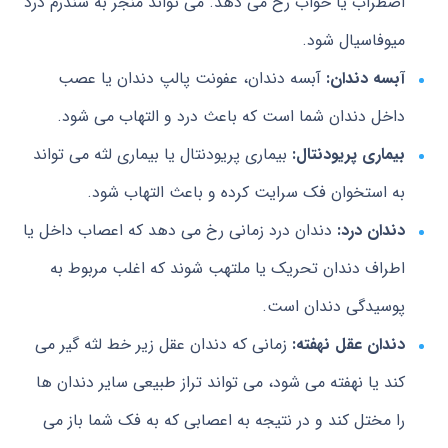
اضطراب یا خواب رخ می دهد. می تواند منجر به سندرم درد
میوفاسیال شود.
آبسه دندان:
آبسه دندان، عفونت پالپ دندان یا عصب
داخل دندان شما است که باعث درد و التهاب می شود.
بیماری پریودنتال:
بیماری پریودنتال یا بیماری لثه می تواند
به استخوان فک سرایت کرده و باعث التهاب شود.
دندان درد:
دندان درد زمانی رخ می دهد که اعصاب داخل یا
اطراف دندان تحریک یا ملتهب شوند که اغلب مربوط به
پوسیدگی دندان است.
دندان عقل نهفته:
زمانی که دندان عقل زیر خط لثه گیر می
کند یا نهفته می شود، می تواند تراز طبیعی سایر دندان ها
را مختل کند و در نتیجه به اعصابی که به فک شما باز می