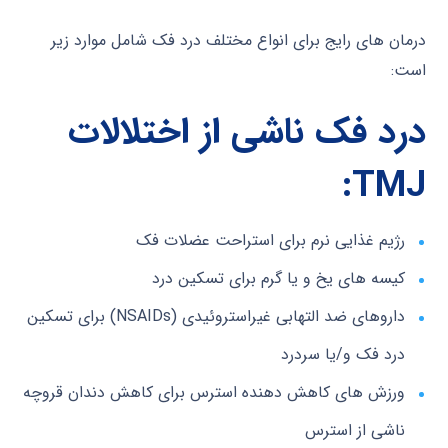
درمان های رایج برای انواع مختلف درد فک شامل موارد زیر
است:
درد فک ناشی از اختلالات
:
TMJ
رژیم غذایی نرم برای استراحت عضلات فک
کیسه های یخ و یا گرم برای تسکین درد
داروهای ضد التهابی غیراستروئیدی (NSAIDs) برای تسکین
درد فک و/یا سردرد
ورزش های کاهش دهنده استرس برای کاهش دندان قروچه
ناشی از استرس