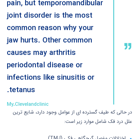
pain, but temporomandibular
joint disorder is the most
common reason why your
jaw hurts. Other common
causes may arthritis
periodontal disease or
infections like sinusitis or
tetanus.
My.clevelandclinic
در حالی که طیف گسترده ای از عوامل وجود دارد، شایع ترین
علل درد فک شامل موارد زیر است:
اختلالات مفصل گیجگاهی فکی (TMJ).