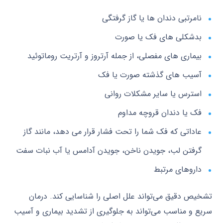
نامرتبی دندان ها یا گاز گرفتگی
بدشکلی های فک یا صورت
بیماری های مفصلی، از جمله آرتروز و آرتریت روماتوئید
آسیب های گذشته صورت یا فک
استرس یا سایر مشکلات روانی
فک یا دندان قروچه مداوم
عاداتی که فک شما را تحت فشار قرار می دهد، مانند گاز
گرفتن لب، جویدن ناخن، جویدن آدامس یا آب نبات سفت
داروهای مرتبط
تشخیص دقیق می‌تواند علل اصلی را شناسایی کند. درمان
سریع و مناسب می‌تواند به جلوگیری از تشدید بیماری و آسیب