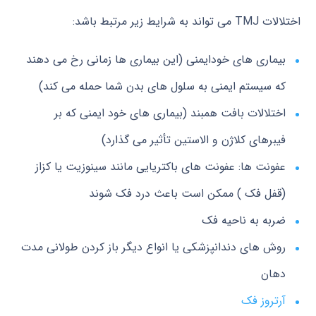
اختلالات TMJ می تواند به شرایط زیر مرتبط باشد:
بیماری های خودایمنی (این بیماری ها زمانی رخ می دهند
که سیستم ایمنی به سلول های بدن شما حمله می کند)
اختلالات بافت همبند (بیماری های خود ایمنی که بر
فیبرهای کلاژن و الاستین تأثیر می گذارد)
عفونت ها: عفونت های باکتریایی مانند سینوزیت یا کزاز
(قفل فک ) ممکن است باعث درد فک شوند
ضربه به ناحیه فک
روش های دندانپزشکی یا انواع دیگر باز کردن طولانی مدت
دهان
آرتروز فک