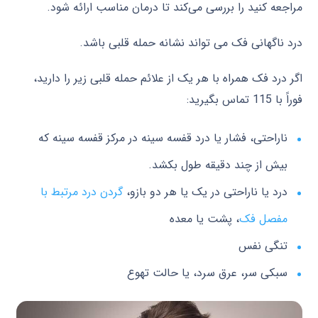
مراجعه کنید را بررسی می‌کند تا درمان مناسب ارائه شود.
درد ناگهانی فک می تواند نشانه حمله قلبی باشد.
اگر درد فک همراه با هر یک از علائم حمله قلبی زیر را دارید،
فوراً با 115 تماس بگیرید:
ناراحتی، فشار یا درد قفسه سینه در مرکز قفسه سینه که
بیش از چند دقیقه طول بکشد.
درد یا ناراحتی در یک یا هر دو بازو،
گردن درد مرتبط با
مفصل فک
، پشت یا معده
تنگی نفس
سبکی سر، عرق سرد، یا حالت تهوع