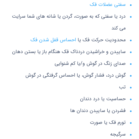
سفتی عضلات فک
درد یا سفتی که به صورت، گردن یا شانه های شما سرایت
می کند
محدودیت حرکت فک یا
احساس قفل شدن فک
ساییدن و خراشیدن دردناک فک هنگام باز یا بستن دهان
صدای زنگ در گوش و/یا کم شنوایی
گوش درد، فشار گوش، یا احساس گرفتگی در گوش
تب
حساسیت یا درد دندان
فشردن یا ساییدن دندان ها
تورم فک یا صورت
سرگیجه