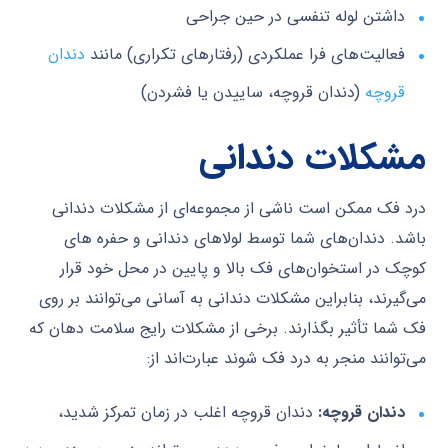
داشتن لوله تنفسی در حین جراحی
فعالیت‌های فرا عملکردی (رفتارهای تکراری) مانند
دندان
قروچه
(دندان قروچه، ساییدن یا فشردن)
مشکلات دندانی
درد فک ممکن است ناشی از مجموعه‌ای از مشکلات دندانی
باشد. دندان‌های شما توسط لولاهای دندانی و حفره های
کوچک در استخوان‌های فک بالا و پایین در محل خود قرار
می‌گیرند، بنابراین مشکلات دندانی به آسانی می‌توانند بر روی
فک شما تأثیر بگذارند. برخی از مشکلات رایج سلامت دهان که
می‌توانند منجر به درد فک شوند عبارت‌اند از:
دندان قروچه:
دندان قروچه اغلب در زمان تمرکز شدید،