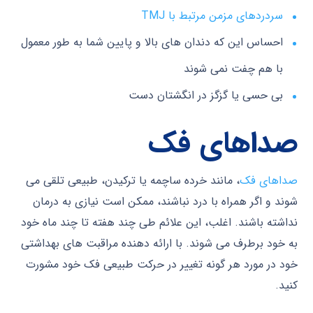
سردردهای مزمن مرتبط با TMJ
احساس این که دندان های بالا و پایین شما به طور معمول
با هم چفت نمی شوند
بی حسی یا گزگز در انگشتان دست
صداهای فک
صداهای فک
، مانند خرده ساچمه یا ترکیدن، طبیعی تلقی می
شوند و اگر همراه با درد نباشند، ممکن است نیازی به درمان
نداشته باشند. اغلب، این علائم طی چند هفته تا چند ماه خود
به خود برطرف می شوند. با ارائه دهنده مراقبت های بهداشتی
خود در مورد هر گونه تغییر در حرکت طبیعی فک خود مشورت
کنید.