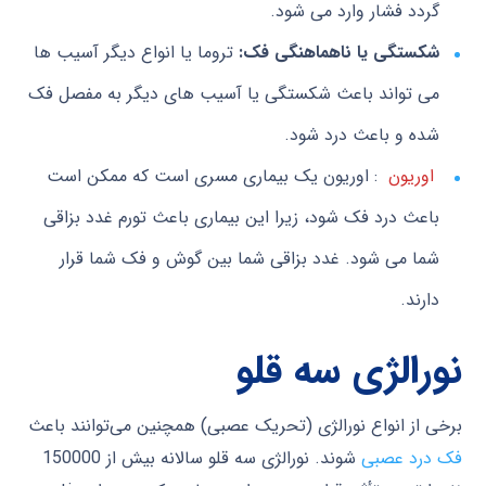
گردد فشار وارد می شود.
شکستگی یا ناهماهنگی فک:
تروما یا انواع دیگر آسیب ها
می تواند باعث شکستگی یا آسیب های دیگر به مفصل فک
شده و باعث درد شود.
اوریون
: اوریون یک بیماری مسری است که ممکن است
باعث درد فک شود، زیرا این بیماری باعث تورم غدد بزاقی
شما می شود. غدد بزاقی شما بین گوش و فک شما قرار
دارند.
نورالژی سه قلو
برخی از انواع نورالژی (تحریک عصبی) همچنین می‌توانند باعث
فک درد عصبی
شوند. نورالژی سه قلو سالانه بیش از 150000