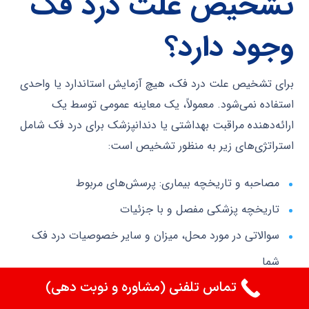
تشخیص علت درد فک
وجود دارد؟
برای تشخیص علت درد فک، هیچ آزمایش استاندارد یا واحدی
استفاده نمی‌شود. معمولاً، یک معاینه عمومی توسط یک
ارائه‌دهنده مراقبت بهداشتی یا دندانپزشک برای درد فک شامل
استراتژی‌های زیر به منظور تشخیص است:
مصاحبه و تاریخچه بیماری: پرسش‌های مربوط
تاریخچه پزشکی مفصل و با جزئیات
سوالاتی در مورد محل، میزان و سایر خصوصیات درد فک
شما
تماس تلفنی (مشاوره و نوبت دهی)
معاینه فیزیکی سر، صورت، گردن و فک از نظر حساسیت،