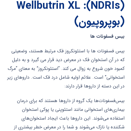
(NDRIs): Wellbutrin XL
(بوپروپیون)
بیس فسفونات ها
بیس فسفونات ها با استئونکروز فک مرتبط هستند، وضعیتی
که در آن استخوان فک در معرض دید قرار می گیرد و به دلیل
کمبود خون شروع به زوال می کند. “استئونکروز” به معنای “مرگ
استخوانی” است. علائم اولیه شامل درد فک است. داروهای زیر
در این دسته از داروها قرار دارند:
بیس‌فسفونات‌ها یک گروه از داروها هستند که برای درمان
بیماری‌های استخوانی مانند استئوپنی یا پوکی استخوان
استفاده می‌شوند. این داروها باعث ایجاد استخوان‌های
شکننده یا نازک می‌شوند و شما را در معرض خطر بیشتری از