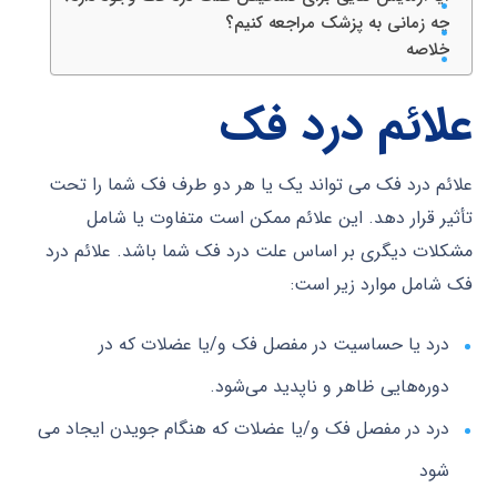
چه زمانی به پزشک مراجعه کنیم؟
خلاصه
علائم درد فک
علائم درد فک می تواند یک یا هر دو طرف فک شما را تحت
تأثیر قرار دهد. این علائم ممکن است متفاوت یا شامل
مشکلات دیگری بر اساس علت درد فک شما باشد. علائم درد
فک شامل موارد زیر است:
درد یا حساسیت در مفصل فک و/یا عضلات که در
دوره‌هایی ظاهر و ناپدید می‌شود.
درد در مفصل فک و/یا عضلات که هنگام جویدن ایجاد می
شود