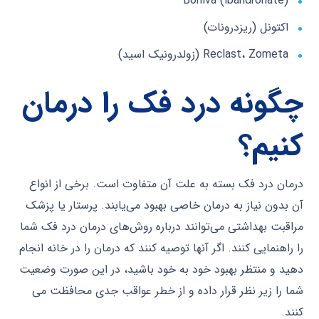
Boniva (ibandronate)
اکتونل (ریزدرونات)
Reclast، Zometa (زولدرونیک اسید)
چگونه درد فک را درمان
کنیم؟
درمان درد فک بسته به علت آن متفاوت است. برخی از انواع
آن بدون نیاز به درمان خاصی بهبود می‌یابند. پرستار یا پزشک
مراقبت بهداشتی می‌توانند درباره روش‌های درمان درد فک شما
را راهنمایی کنند. اگر آنها توصیه کنند که درمان را در خانه انجام
دهید و منتظر بهبود خود به خود باشید، در این صورت وضعیت
شما را زیر نظر قرار داده و از خطر عواقب جدی محافظت می
کنند.