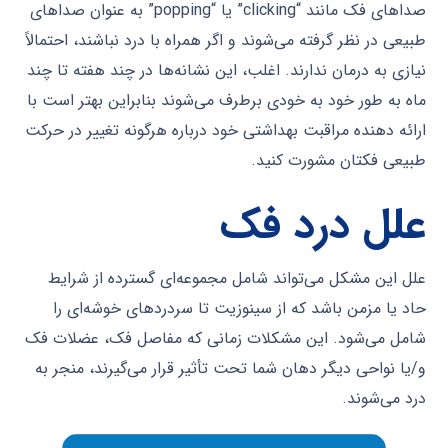
صداهای فک مانند “clicking” یا “popping” به عنوان صداهای
طبیعی در نظر گرفته می‌شوند و اگر همراه با درد نباشند، احتمالاً
نیازی به درمان ندارند. اغلب، این نشانه‌ها در چند هفته تا چند
ماه به طور خود به خودی برطرف می‌شوند بنابراین بهتر است با
ارائه دهنده مراقبت بهداشتی خود درباره هرگونه تغییر در حرکت
طبیعی فکتان مشورت کنید.
علل درد فک
علل این مشکل می‌تواند شامل مجموعه‌ای گسترده از شرایط
حاد یا مزمن باشد که از سینوزیت تا سردردهای خوشه‌ای را
شامل می‌شود. این مشکلات زمانی که مفاصل فک، عضلات فک
و/یا نواحی دیگر دهان شما تحت تأثیر قرار می‌گیرند، منجر به
درد می‌شوند.