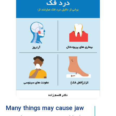
Many things may cause jaw