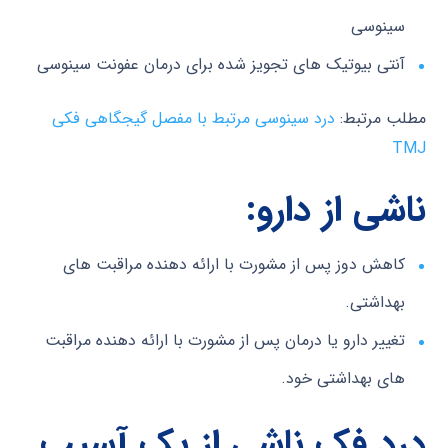
سینوسی
آنتی بیوتیک های تجویز شده برای درمان عفونت سینوسی
مطلب مرتبط:
درد سینوسی مرتبط با مفصل گیجگاهی فکی
TMJ
ناشی از دارو:
کاهش دوز پس از مشورت با ارائه دهنده مراقبت های
بهداشتی.
تغییر دارو یا درمان پس از مشورت با ارائه دهنده مراقبت
های بهداشتی خود.
درد فک ناشی از یک آسیب