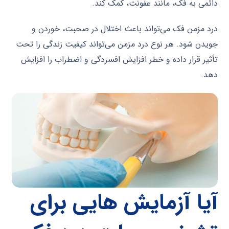
دائمی به فک، مانند عفونت، کمک کند.
درد مزمن فک می‌تواند باعث اختلال در صحبت، خوردن و
جویدن شود. هر نوع درد مزمن می‌تواند کیفیت زندگی را تحت
تأثیر قرار داده و خطر افزایش افسردگی و اضطراب را افزایش
دهد.
آیا آزمایش هایی برای