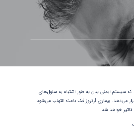
د می آید که سیستم ایمنی بدن به طور اشتباه به سلول‌های
رار می‌دهد. بیماری آرتروز فک باعث التهاب می‌شود.
 تاثیر خواهد شد.
.