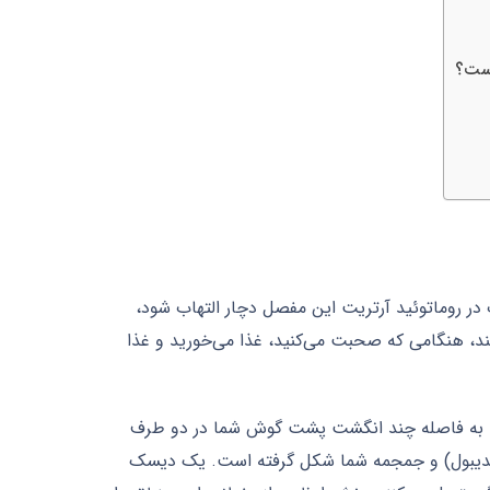
است؟
ب در روماتوئید آرتریت این مفصل دچار التهاب شود،
ند، هنگامی که صحبت می‌کنید، غذا می‌خورید و غذا
ت چرخان (TMJ) شناخته می‌شود، تنها به فاصله چند انگشت پشت گوش شما در دو طرف
اندیبول) و جمجمه شما شکل گرفته است. یک دیسک