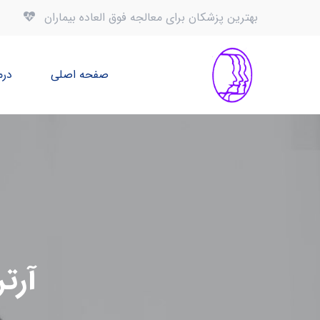
بهترین پزشکان برای معالجه فوق العاده بیماران
صفحه اصلی
درم
آرت