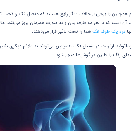
م همچنین با برخی از حالات دیگر رایج هستند که مفصل فک را تحت تاثی
ک آن است که در هر دو طرف بدن و به صورت همزمان بروز می‌کند. حال
نها
درد یک طرف فک
شما را تحت تاثیر قرار می‌دهند.
وماتوئید آرتریت در مفصل فک، همچنین می‌تواند به علائم دیگری نظ
ای زنگ یا طنین در گوش‌ها منجر شود.