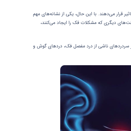
ر قرار می‌دهند. با این حال، یکی از نشانه‌های مهم
ت‌های دیگری که مشکلات فک را ایجاد می‌کنند،
یر سردردهای ناشی از درد مفصل فک، دردهای گوش و