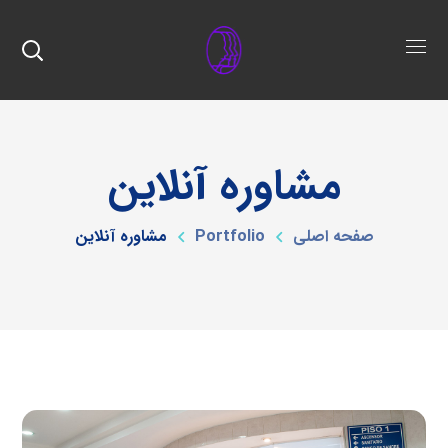
مشاوره آنلاین
صفحه اصلی
Portfolio
مشاوره آنلاین