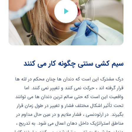
سیم کشی سنتی چگونه کار می کنند
درک مشترک این است که دندان ها چنان محکم در لثه ها
قرار گرفته اند ، حرکت نمی کنند و تغییر نمی کنند.
اما
واقعیت این است که حتی سالم ترین دندان ها می توانند
تحت تأثیر اشکال مختلف فشار و تغییر در طول زمان قرار
بگیرند.
در ارتودنسی ، فشار ملایم و در عین حال مداوم در
مناطق استراتژیک داخل دهان اعمال می شود.
به تدریج ،