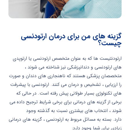
گزینه های من برای درمان ارتودنسی
چیست؟
ارتودنتیست ها که به عنوان متخصص ارتودنسی یا ارتوپدی
های ارتودنسی و دندانپزشکی نیز شناخته می شوند ،
متخصصان پزشکی هستند که ناهنجاری های دندان و صورت
را ارزیابی ، تشخیص و درمان می کنند. ارتودنسی با پیشرفت
های تکنولوژی بسیار طولانی پیش رفته است. در حالی که
برخی از گزینه های درمانی برای برخی شرایط ترجیح داده می
شوند ، انتخاب های بیشتری نسبت به گذشته وجود
دارد. بسته به مسائل مربوط به ارتودنسی ، گزینه های درمانی
زیادی برای شما وجود دارد: