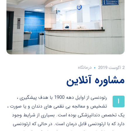
درمانگاه
2 آگوست 2019
مشاوره آنلاین
رتودنسی از اوایل دهه 1900 با هدف پیشگیری ،
ا
تشخیص و معالجه بی نظمی های دندان و یا صورت ،
یک تخصص دندانپزشکی بوده است. بسیاری از شرایط وجود
دارد که با ارتودنسی قابل درمان است. در حالی که ارتودنسی