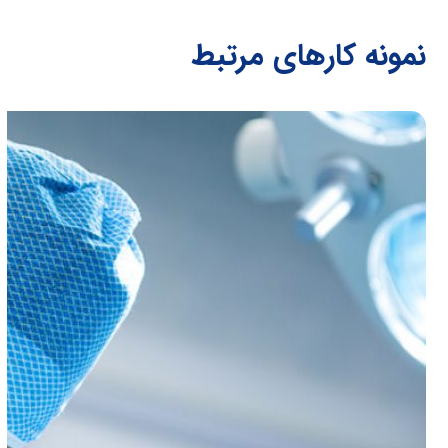
نمونه کارهای مرتبط