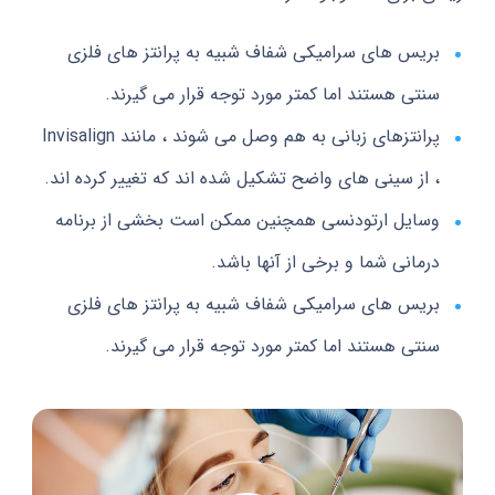
بریس های سرامیکی شفاف شبیه به پرانتز های فلزی
سنتی هستند اما کمتر مورد توجه قرار می گیرند.
پرانتزهای زبانی به هم وصل می شوند ، مانند Invisalign
، از سینی های واضح تشکیل شده اند که تغییر کرده اند.
وسایل ارتودنسی همچنین ممکن است بخشی از برنامه
درمانی شما و برخی از آنها باشد.
بریس های سرامیکی شفاف شبیه به پرانتز های فلزی
سنتی هستند اما کمتر مورد توجه قرار می گیرند.