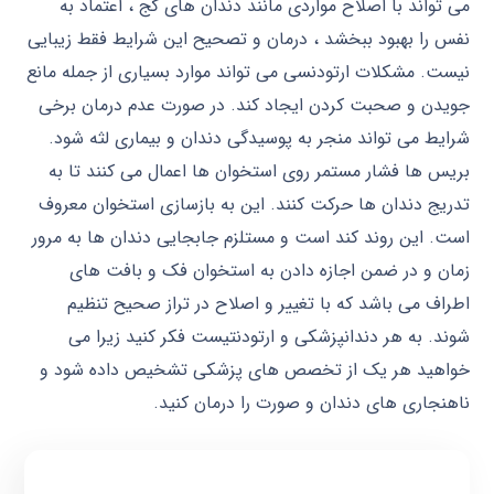
می تواند با اصلاح مواردی مانند دندان های کج ، اعتماد به
نفس را بهبود ببخشد ، درمان و تصحیح این شرایط فقط زیبایی
نیست. مشکلات ارتودنسی می تواند موارد بسیاری از جمله مانع
جویدن و صحبت کردن ایجاد کند. در صورت عدم درمان برخی
شرایط می تواند منجر به پوسیدگی دندان و بیماری لثه شود.
بریس ها فشار مستمر روی استخوان ها اعمال می کنند تا به
تدریج دندان ها حرکت کنند. این به بازسازی استخوان معروف
است. این روند کند است و مستلزم جابجایی دندان ها به مرور
زمان و در ضمن اجازه دادن به استخوان فک و بافت های
اطراف می باشد که با تغییر و اصلاح در تراز صحیح تنظیم
شوند. به هر دندانپزشکی و ارتودنتیست فکر کنید زیرا می
خواهید هر یک از تخصص های پزشکی تشخیص داده شود و
ناهنجاری های دندان و صورت را درمان کنید.