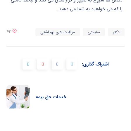
دندان ها شروع به تغییر و تراز شدن می کنند و لبخند کاملی
را که می خواهید به شما می دهند.
دکتر
سلامتی
مراقبت های بهداشتی
42
اشتراک گذاری:
خدمات حق بیمه