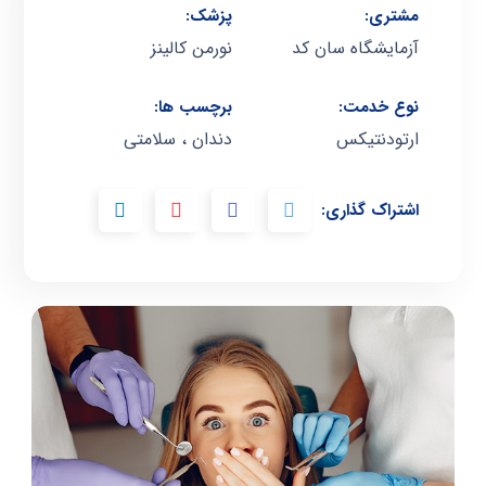
مشتری:
پزشک:
آزمایشگاه سان کد
نورمن کالینز
نوع خدمت:
برچسب ها:
ارتودنتیکس
دندان ، سلامتی
اشتراک گذاری: