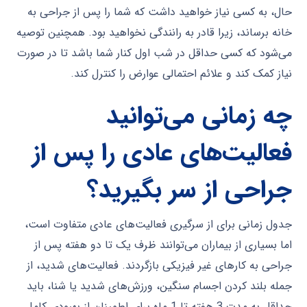
حال، به کسی نیاز خواهید داشت که شما را پس از جراحی به
خانه برساند، زیرا قادر به رانندگی نخواهید بود. همچنین توصیه
می‌شود که کسی حداقل در شب اول کنار شما باشد تا در صورت
نیاز کمک کند و علائم احتمالی عوارض را کنترل کند.
چه زمانی می‌توانید
فعالیت‌های عادی را پس از
جراحی از سر بگیرید؟
جدول زمانی برای از سرگیری فعالیت‌های عادی متفاوت است،
اما بسیاری از بیماران می‌توانند ظرف یک تا دو هفته پس از
جراحی به کارهای غیر فیزیکی بازگردند. فعالیت‌های شدید، از
جمله بلند کردن اجسام سنگین، ورزش‌های شدید یا شنا، باید
حداقل به مدت 3 هفته تا 1 ماه برای اطمینان از بهبودی کامل