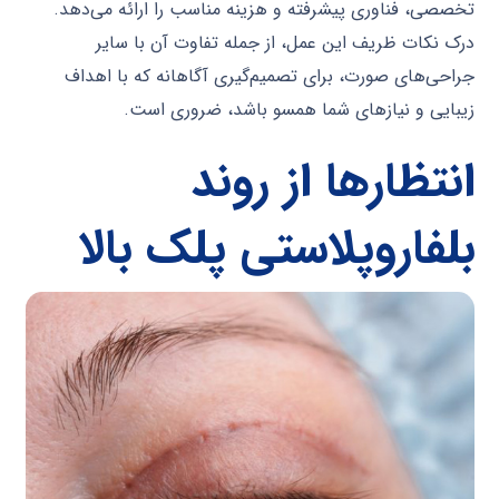
تخصصی، فناوری پیشرفته و هزینه مناسب را ارائه می‌دهد.
درک نکات ظریف این عمل، از جمله تفاوت آن با سایر
جراحی‌های صورت، برای تصمیم‌گیری آگاهانه که با اهداف
زیبایی و نیازهای شما همسو باشد، ضروری است.
انتظارها از روند
بلفاروپلاستی پلک بالا