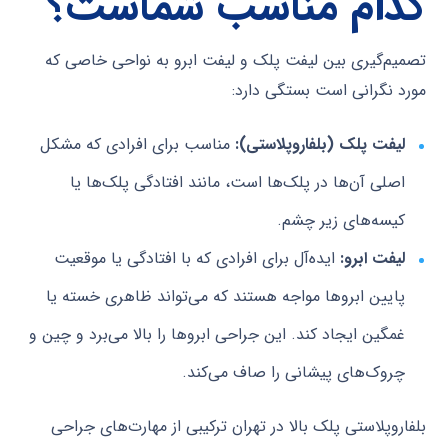
کدام مناسب شماست؟
تصمیم‌گیری بین لیفت پلک و لیفت ابرو به نواحی خاصی که
مورد نگرانی است بستگی دارد:
لیفت پلک (بلفاروپلاستی):
مناسب برای افرادی که مشکل
اصلی آن‌ها در پلک‌ها است، مانند افتادگی پلک‌ها یا
کیسه‌های زیر چشم.
لیفت ابرو:
ایده‌آل برای افرادی که با افتادگی یا موقعیت
پایین ابروها مواجه هستند که می‌تواند ظاهری خسته یا
غمگین ایجاد کند. این جراحی ابروها را بالا می‌برد و چین و
چروک‌های پیشانی را صاف می‌کند.
بلفاروپلاستی پلک بالا در تهران ترکیبی از مهارت‌های جراحی