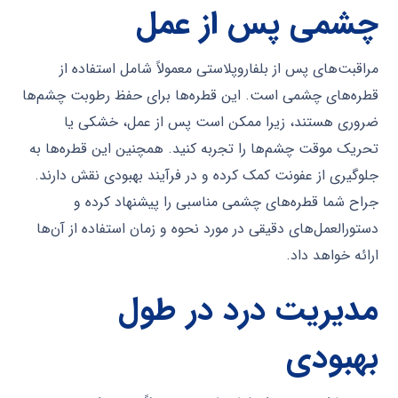
چشمی پس از عمل
مراقبت‌های پس از بلفاروپلاستی معمولاً شامل استفاده از
قطره‌های چشمی است. این قطره‌ها برای حفظ رطوبت چشم‌ها
ضروری هستند، زیرا ممکن است پس از عمل، خشکی یا
تحریک موقت چشم‌ها را تجربه کنید. همچنین این قطره‌ها به
جلوگیری از عفونت کمک کرده و در فرآیند بهبودی نقش دارند.
جراح شما قطره‌های چشمی مناسبی را پیشنهاد کرده و
دستورالعمل‌های دقیقی در مورد نحوه و زمان استفاده از آن‌ها
ارائه خواهد داد.
مدیریت درد در طول
بهبودی