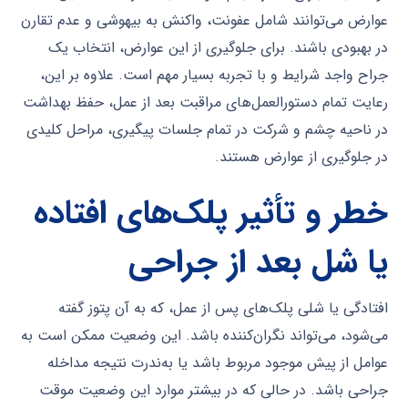
عوارض می‌توانند شامل عفونت، واکنش به بیهوشی و عدم تقارن
در بهبودی باشند. برای جلوگیری از این عوارض، انتخاب یک
جراح واجد شرایط و با تجربه بسیار مهم است. علاوه بر این،
رعایت تمام دستورالعمل‌های مراقبت بعد از عمل، حفظ بهداشت
در ناحیه چشم و شرکت در تمام جلسات پیگیری، مراحل کلیدی
در جلوگیری از عوارض هستند.
خطر و تأثیر پلک‌های افتاده
یا شل بعد از جراحی
افتادگی یا شلی پلک‌های پس از عمل، که به آن پتوز گفته
می‌شود، می‌تواند نگران‌کننده باشد. این وضعیت ممکن است به
عوامل از پیش موجود مربوط باشد یا به‌ندرت نتیجه مداخله
جراحی باشد. در حالی که در بیشتر موارد این وضعیت موقت