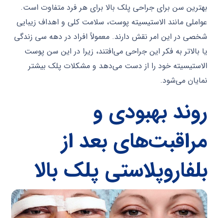
بهترین سن برای جراحی پلک بالا برای هر فرد متفاوت است.
عواملی مانند الاستیسیته پوست، سلامت کلی و اهداف زیبایی
شخصی در این امر نقش دارند. معمولاً افراد در دهه سی زندگی
یا بالاتر به فکر این جراحی می‌افتند، زیرا در این سن پوست
الاستیسیته خود را از دست می‌دهد و مشکلات پلک بیشتر
نمایان می‌شود.
روند بهبودی و
مراقبت‌های بعد از
بلفاروپلاستی پلک بالا