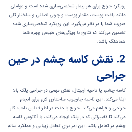
رویکرد جراح برای هر بیمار شخصی‌سازی شده است و عواملی
مانند بافت پوست، مقدار پوست و چربی اضافی و ساختار کلی
صورت شما را در نظر می‌گیرد. این رویکرد شخصی‌سازی شده
تضمین می‌کند که نتایج با ویژگی‌های طبیعی چهره شما
هماهنگ باشد.
2.
نقش کاسه چشم در حین
جراحی
کاسه چشم، یا ناحیه اربیتال، نقش مهمی در جراحی پلک بالا
ایفا می‌کند. این ناحیه چارچوب ساختاری لازم برای انجام
جراحی را فراهم می‌کند. جراح با دقت در اطراف این ناحیه کار
می‌کند تا تغییراتی که در پلک ایجاد می‌کند، با آناتومی کاسه
چشم در تعادل باشد. این امر برای تعادل زیبایی و عملکرد سالم