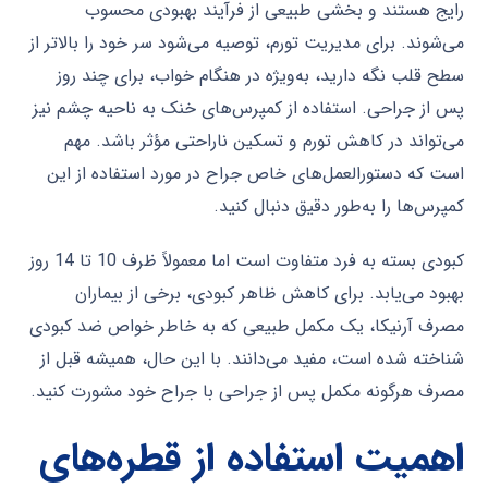
رایج هستند و بخشی طبیعی از فرآیند بهبودی محسوب
می‌شوند. برای مدیریت تورم، توصیه می‌شود سر خود را بالاتر از
سطح قلب نگه دارید، به‌ویژه در هنگام خواب، برای چند روز
پس از جراحی. استفاده از کمپرس‌های خنک به ناحیه چشم نیز
می‌تواند در کاهش تورم و تسکین ناراحتی مؤثر باشد. مهم
است که دستورالعمل‌های خاص جراح در مورد استفاده از این
کمپرس‌ها را به‌طور دقیق دنبال کنید.
کبودی بسته به فرد متفاوت است اما معمولاً ظرف 10 تا 14 روز
بهبود می‌یابد. برای کاهش ظاهر کبودی، برخی از بیماران
مصرف آرنیکا، یک مکمل طبیعی که به خاطر خواص ضد کبودی
شناخته شده است، مفید می‌دانند. با این حال، همیشه قبل از
مصرف هرگونه مکمل پس از جراحی با جراح خود مشورت کنید.
اهمیت استفاده از قطره‌های