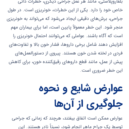
بلفاروپلاستی، مانند هر عمل جراحی دیگری، خطرات ذاتی
خاص خود را دارد. یکی از این خطرات، خونریزی است. در طول
جراحی، برش‌های دقیقی ایجاد می‌شود که می‌تواند به خونریزی
منجر شود. این خطر معمولاً پایین است، اما برای بیماران مهم
است که آگاه باشند. عواملی که می‌توانند احتمال خونریزی را
افزایش دهند شامل برخی داروها، فشار خون بالا و تفاوت‌های
فردی در لخته شدن خون هستند. پیروی از دستورالعمل‌های
پیش از عمل، مانند قطع داروهای رقیق‌کننده خون، برای کاهش
این خطر ضروری است.
عوارض شایع و نحوه
جلوگیری از آن‌ها
عوارض ممکن است اتفاق بیفتند، هرچند که زمانی که جراحی
توسط یک جراح ماهر انجام شود، نسبتاً نادر هستند. این