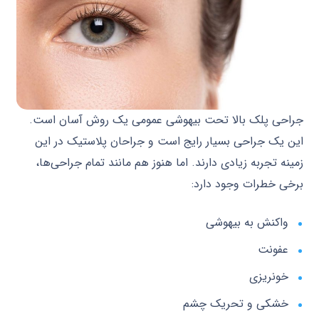
جراحی پلک بالا تحت بیهوشی عمومی یک روش آسان است.
این یک جراحی بسیار رایج است و جراحان پلاستیک در این
زمینه تجربه زیادی دارند. اما هنوز هم مانند تمام جراحی‌ها،
برخی خطرات وجود دارد:
واکنش به بیهوشی
عفونت
خونریزی
خشکی و تحریک چشم