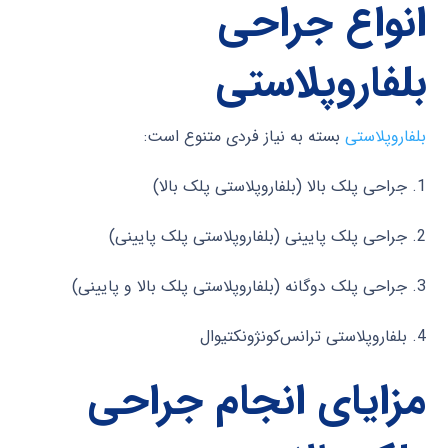
انواع جراحی
بلفاروپلاستی
بلفاروپلاستی
بسته به نیاز فردی متنوع است:
1. جراحی پلک بالا (بلفاروپلاستی پلک بالا)
2. جراحی پلک پایینی (بلفاروپلاستی پلک پایینی)
3. جراحی پلک دوگانه (بلفاروپلاستی پلک بالا و پایینی)
4. بلفاروپلاستی ترانس‌کونژونکتیوال
مزایای انجام جراحی