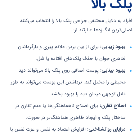
پلک بالا
افراد به دلایل مختلفی جراحی پلک بالا را انتخاب می‌کنند.
اصلی‌ترین انگیزه‌ها عبارتند از:
بهبود زیبایی:
برای از بین بردن علائم پیری و بازگرداندن
ظاهری جوان با حذف پلک‌های افتاده یا شل.
بهبود بینایی:
پوست اضافی روی پلک بالا می‌تواند دید
محیطی را مختل کند. برداشتن این پوست می‌تواند به طور
قابل توجهی میدان دید را بهبود بخشد.
اصلاح تقارن:
برای اصلاح ناهماهنگی‌ها یا عدم تقارن در
ساختار پلک و ایجاد ظاهری هماهنگ‌تر در صورت.
مزایای روانشناختی:
افزایش اعتماد به نفس و عزت نفس با