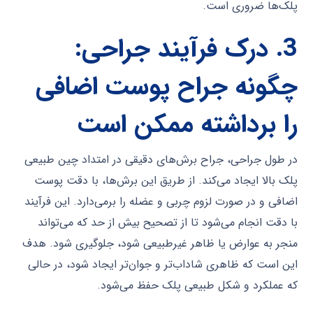
پلک‌ها ضروری است.
3.
درک فرآیند جراحی:
چگونه جراح پوست اضافی
را برداشته ممکن است
در طول جراحی، جراح برش‌های دقیقی در امتداد چین طبیعی
پلک بالا ایجاد می‌کند. از طریق این برش‌ها، با دقت پوست
اضافی و در صورت لزوم چربی و عضله را برمی‌دارد. این فرآیند
با دقت انجام می‌شود تا از تصحیح بیش از حد که می‌تواند
منجر به عوارض یا ظاهر غیرطبیعی شود، جلوگیری شود. هدف
این است که ظاهری شاداب‌تر و جوان‌تر ایجاد شود، در حالی
که عملکرد و شکل طبیعی پلک حفظ می‌شود.