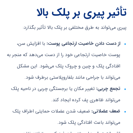
تأثیر پیری بر پلک بالا
پیری می‌تواند به طرق مختلفی بر پلک بالا تأثیر بگذارد:
از دست دادن خاصیت ارتجاعی پوست:
با افزایش سن،
پوست خاصیت ارتجاعی خود را از دست می‌دهد که منجر به
افتادگی پلک و چین و چروک پلک می‌شود. این مشکل
می‌تواند با جراحی مانند بلفاروپلاستی برطرف شود.
تجمع چربی:
تغییر مکان یا برجستگی چربی در ناحیه پلک
می‌تواند ظاهری پف کرده ایجاد کند.
ضعف عضلانی:
ضعیف شدن عضلات حمایتی اطراف پلک
می‌تواند باعث افتادگی پلک شود.