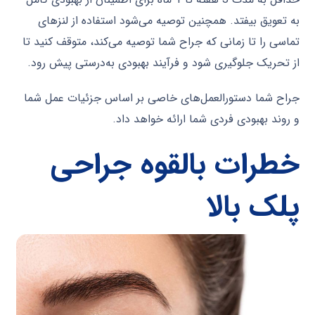
به تعویق بیفتد. همچنین توصیه می‌شود استفاده از لنزهای
تماسی را تا زمانی که جراح شما توصیه می‌کند، متوقف کنید تا
از تحریک جلوگیری شود و فرآیند بهبودی به‌درستی پیش رود.
جراح شما دستورالعمل‌های خاصی بر اساس جزئیات عمل شما
و روند بهبودی فردی شما ارائه خواهد داد.
خطرات بالقوه جراحی
پلک بالا