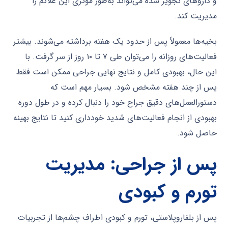
و داروهای تجویز شده می‌تواند به‌طور مؤثری این علائم را
مدیریت کند.
بخیه‌ها معمولاً پس از حدود یک هفته برداشته می‌شوند. بیشتر
فعالیت‌های روزانه را می‌توان طی ۷ تا ۱۰ روز از سر گرفت. با
این حال، بهبودی کامل و نتایج نهایی جراحی ممکن است فقط
پس از چند هفته مشخص شود. بسیار مهم است که
دستورالعمل‌های دقیق جراح خود را دنبال کرده و در طول دوره
بهبودی از انجام فعالیت‌های شدید خودداری کنید تا نتایج بهینه
حاصل شود.
پس از جراحی: مدیریت
تورم و کبودی
پس از بلفاروپلاستی، تورم و کبودی اطراف چشم‌ها از تجربیات