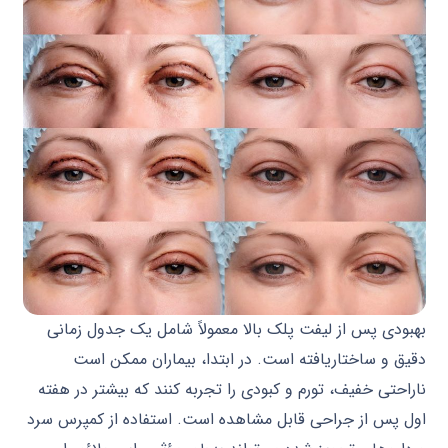
بهبودی پس از لیفت پلک بالا معمولاً شامل یک جدول زمانی
دقیق و ساختاریافته است. در ابتدا، بیماران ممکن است
ناراحتی خفیف، تورم و کبودی را تجربه کنند که بیشتر در هفته
اول پس از جراحی قابل مشاهده است. استفاده از کمپرس سرد