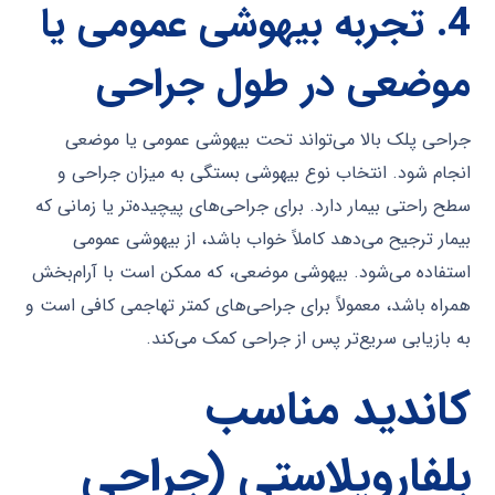
4.
تجربه بیهوشی عمومی یا
موضعی در طول جراحی
جراحی پلک بالا می‌تواند تحت بیهوشی عمومی یا موضعی
انجام شود. انتخاب نوع بیهوشی بستگی به میزان جراحی و
سطح راحتی بیمار دارد. برای جراحی‌های پیچیده‌تر یا زمانی که
بیمار ترجیح می‌دهد کاملاً خواب باشد، از بیهوشی عمومی
استفاده می‌شود. بیهوشی موضعی، که ممکن است با آرام‌بخش
همراه باشد، معمولاً برای جراحی‌های کمتر تهاجمی کافی است و
به بازیابی سریع‌تر پس از جراحی کمک می‌کند.
کاندید مناسب
بلفاروپلاستی (جراحی