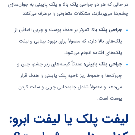
در حالی که هر دو جراحی پلک بالا و پلک پایینی به جوان‌سازی
چشم‌ها می‌پردازند، مشکلات متفاوتی را برطرف می‌کنند:
جراحی پلک بالا:
تمرکز بر حذف پوست و چربی اضافی از
پلک‌های بالا دارد، که معمولاً برای بهبود بینایی و لیفت
پلک‌های افتاده انجام می‌شود.
جراحی پلک پایینی:
عمدتاً کیسه‌های زیر چشم، چین و
چروک‌ها و خطوط ریز ناحیه پلک پایینی را هدف قرار
می‌دهد و معمولاً شامل جابه‌جایی چربی و سفت کردن
پوست است.
لیفت پلک یا لیفت ابرو: