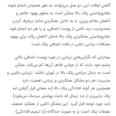
گاهی اوقات این دو عمل می‌توانند به طور همزمان انجام شوند.
بلفاروپلاستی پلک بالا ممکن است به منظور بهبود ظاهر و
کاهش علائم پیری، یا به دلایل عملکردی مانند برطرف کردن
محدودیت دید ناشی از پوست اضافی، و یا هر دو انجام شود.
بلفاروپلاستی عملکردی پلک بالا شامل کاهش پلک برای بهبود
مشکلات بینایی ناشی از بافت اضافی پلک است.
بیمارانی که نگرانی‌های زیبایی در مورد پوست اضافی بالای
چشم خود دارند که از جوانی ظاهر آن‌ها کم می‌کند، ممکن
است به دنبال جراحی پلک بالا در تهران باشند. ارزیابی بالینی و
مدیریت هر دو مشکل عملکردی و زیبایی اهمیت دارد.
همچنین هر گونه افتادگی پلک بالا (به معنای قرار گرفتن لبه
پلک پایین‌تر از حد نرمال که باعث پوشش مردمک می‌شود)
باید مورد توجه قرار گیرد. این مشکل ناشی از عملکرد ضعیف
عضلات پلک است و به صورت جداگانه (با ترمیم افتادگی)