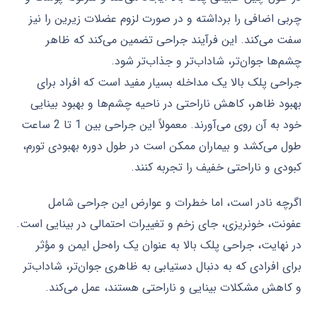
چربی اضافی را برداشته و در صورت لزوم عضلات زیرین را نیز
سفت می‌کند. این فرآیند جراحی تضمین می‌کند که ظاهر
چشم‌ها جوان‌تر، شاداب‌تر و جذاب‌تر شود.
جراحی پلک بالا یک مداخله بسیار مفید است که افراد برای
بهبود ظاهر، کاهش ناراحتی در ناحیه چشم‌ها و بهبود بینایی
خود به آن روی می‌آورند. معمولاً این جراحی بین 1 تا 2 ساعت
طول می‌کشد و بیماران ممکن است در طول دوره بهبودی تورم،
کبودی و ناراحتی خفیف را تجربه کنند.
اگرچه نادر است، اما خطرات و عوارض این جراحی شامل
عفونت، خونریزی، جای زخم و تغییرات احتمالی در بینایی است.
در نهایت، جراحی پلک بالا به عنوان یک راه‌حل ایمن و مؤثر
برای افرادی که به دنبال دستیابی به ظاهری جوان‌تر، شاداب‌تر
و کاهش مشکلات بینایی و ناراحتی هستند، عمل می‌کند.