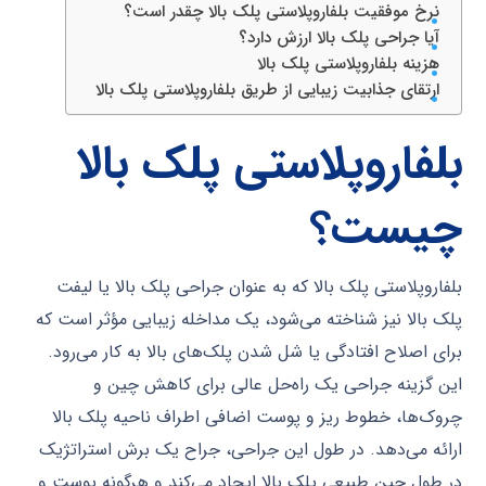
نرخ موفقیت بلفاروپلاستی پلک بالا چقدر است؟
آیا جراحی پلک بالا ارزش دارد؟
هزینه بلفاروپلاستی پلک بالا
ارتقای جذابیت زیبایی از طریق بلفاروپلاستی پلک بالا
بلفاروپلاستی پلک بالا
چیست؟
بلفاروپلاستی پلک بالا که به عنوان جراحی پلک بالا یا لیفت
پلک بالا نیز شناخته می‌شود، یک مداخله زیبایی مؤثر است که
برای اصلاح افتادگی یا شل شدن پلک‌های بالا به کار می‌رود.
این گزینه جراحی یک راه‌حل عالی برای کاهش چین و
چروک‌ها، خطوط ریز و پوست اضافی اطراف ناحیه پلک بالا
ارائه می‌دهد. در طول این جراحی، جراح یک برش استراتژیک
در طول چین طبیعی پلک بالا ایجاد می‌کند و هرگونه پوست و