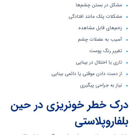
مشکل در بستن چشم‌ها
مشکلات پلک مانند افتادگی
زخم‌های قابل مشاهده
آسیب به عضلات چشم
تغییر رنگ پوست
تاری یا اختلال در بینایی
از دست دادن موقتی یا دائمی بینایی
نیاز به جراحی پیگیری
درک خطر خونریزی در حین
بلفاروپلاستی