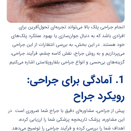
انجام جراحی پلک بالا می‌تواند تجربه‌ای تحول‌آفرین برای
افرادی باشد که به دنبال جوان‌سازی یا بهبود عملکرد پلک‌های
خود هستند. در این بخش، به بررسی انتظارات از این جراحی
می‌پردازیم و به روش جراح، نقش کاسه چشم، فرآیند جراحی،
گزینه‌های بی‌حسی و انواع جراحی بلفاروپلاستی اشاره می‌کنیم.
1.
آمادگی برای جراحی:
رویکرد جراح
پیش از جراحی، مشاوره‌ای دقیق با جراح شما ضروری است. در
این مشاوره، پزشک تاریخچه پزشکی شما را ارزیابی کرده،
اهداف شما را بررسی کرده و فرآیند جراحی را توضیح می‌دهد.