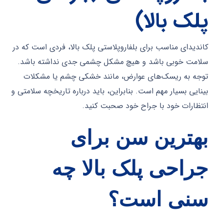
پلک بالا)
کاندیدای مناسب برای بلفاروپلاستی پلک بالا، فردی است که در
سلامت خوبی باشد و هیچ مشکل چشمی جدی نداشته باشد.
توجه به ریسک‌های عوارض، مانند خشکی چشم یا مشکلات
بینایی بسیار مهم است. بنابراین، باید درباره تاریخچه سلامتی و
انتظارات خود با جراح خود صحبت کنید.
بهترین سن برای
جراحی پلک بالا چه
سنی است؟