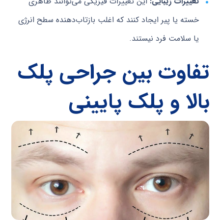
تغییرات زیبایی:
این تغییرات فیزیکی می‌توانند ظاهری
خسته یا پیر ایجاد کنند که اغلب بازتاب‌دهنده سطح انرژی
یا سلامت فرد نیستند.
تفاوت بین جراحی پلک
بالا و پلک پایینی