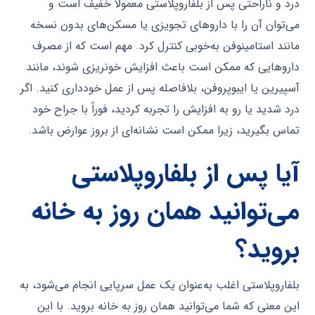
درد و ناراحتی پس از بلفاروپلاستی معمولاً خفیف است و
می‌توان آن را با داروهای تجویزی یا مسکن‌های بدون نسخه
مانند استامینوفن به‌خوبی کنترل کرد. مهم است که از مصرف
داروهایی که ممکن است باعث افزایش خونریزی شوند، مانند
آسپیرین یا ایبوپروفن، بلافاصله پس از عمل خودداری کنید. اگر
درد شدید یا رو به افزایش را تجربه کردید، فوراً با جراح خود
تماس بگیرید، زیرا ممکن است نشانه‌ای از بروز عوارض باشد.
آیا پس از بلفاروپلاستی
می‌توانید همان روز به خانه
بروید؟
بلفاروپلاستی اغلب به‌عنوان یک عمل سرپایی انجام می‌شود، به
این معنی که شما می‌توانید همان روز به خانه بروید. با این