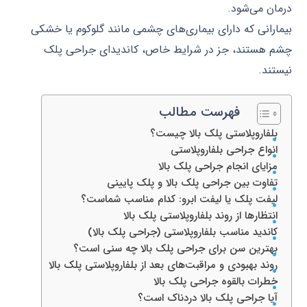
درمان می‌شود.
بیمارانی که دارای بیماری‌های چشمی مانند گلوکوم یا خشکی
چشم هستند، جز در شرایط خاص، کاندیدای جراحی پلک
نیستند.
فهرست مطالب
بلفاروپلاستی پلک بالا چیست؟
انواع جراحی بلفاروپلاستی
مزایای انجام جراحی پلک بالا
تفاوت بین جراحی پلک بالا و پلک پایینی
لیفت پلک یا لیفت ابرو: کدام مناسب شماست؟
انتظارها از روند بلفاروپلاستی پلک بالا
کاندید مناسب بلفاروپلاستی (جراحی پلک بالا)
بهترین سن برای جراحی پلک بالا چه سنی است؟
روند بهبودی و مراقبت‌های بعد از بلفاروپلاستی پلک بالا
خطرات بالقوه جراحی پلک بالا
آیا جراحی پلک بالا دردناک است؟