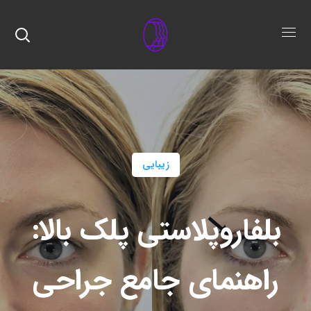
زیبایی
بلفاروپلاستی پلک بالا:
راهنمای جامع جراحی