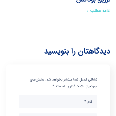
ادامه مطلب
دیدگاهتان را بنویسید
نشانی ایمیل شما منتشر نخواهد شد.
بخش‌های
موردنیاز علامت‌گذاری شده‌اند
*