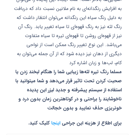
به افزایش رنگدانه‌ای به نام ملانین نسبت داد که دربافت
به دلیل رنگ سیاه این رنگدانه می‌توان انتظار داشت که
رنگ لثه نیز به رنگ قهوه‌ای تا سیاه تغییر یابد. رنگ آن
نیز از قهوه‌ای روشن تا قهوه‌ای تیره تا سیاه متفاوت
می‌باشد. این نوع تغییر رنگ ممکن است از نواحی
دیگری از دهان نیز دیده شود که از آن جمله می‌توان به
کام، لب‌ها و زبان اشاره کرد
مسلما رنگ تیره لثه‌ها زیبایی شما را هنگام لبخند زدن یا
صحبت کردن تحت تاثیر قرار می‌دهد و شما میتوانید با
استفاده از سیستم پیشرفته و جدید لیزر این پدیده
ناخوشایند را براحتی و در کوتاهترین زمان بدون درد و
خونریزی حذف نمایید و بدون خجالت
برای اطلاع از هزینه این جراحی
اینجا
کلیک کنید.