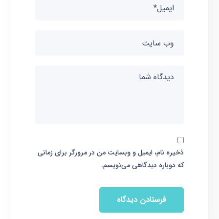
ذخیره نام، ایمیل و وبسایت من در مرورگر برای زمانی
که دوباره دیدگاهی می‌نویسم.