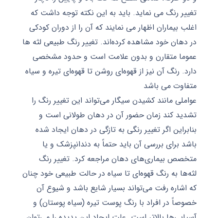
تغییر رنگ می ‌نماید. باید به این نکته توجه داشت که
اغلب بیماران اظهار می ‌نمایند که آن را از دوران کودکی
در دهان خود مشاهده کرده‌اند. تغییر رنگ طبیعی لثه ‌ها
عموما متقارن و بدون علامت است و حدود مشخصی
دارد. رنگ آن نیز از قهوه‌ای روشن تا قهوه‌ای تیره و سیاه
متفاوت می ‌باشد
عواملی مانند کشیدن سیگار می‌تواند این تغییر رنگ را
تشدید کند زمان حضور آن در دهان طولانی است و
بنابراین اگر تغییر رنگی به تازگی در دهان ایجاد شده
باشد برای بررسی آن باید حتماً به دندانپزشک و یا
متخصص بیماری‌های دهان مراجعه کرد. تغییر رنگ
لثه‌ها به رنگ قهوه‌ای تا سیاه در حالت طبیعی خود چنان
که اشاره رفت می‌تواند بسیار شایع باشد و شیوع آن
خصوصاً در افراد با رنگ پوست تیره (سیاه پوستان) و
آسیایی‌ها بالاتر است. علت ایجاد این پدیده را می‌توان